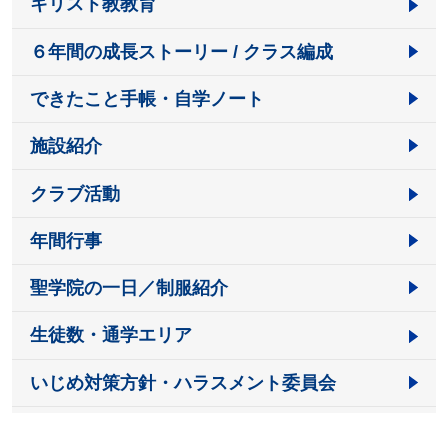
キリスト教教育
６年間の成長ストーリー / クラス編成
できたこと手帳・自学ノート
施設紹介
クラブ活動
年間行事
聖学院の一日／制服紹介
生徒数・通学エリア
いじめ対策方針・ハラスメント委員会