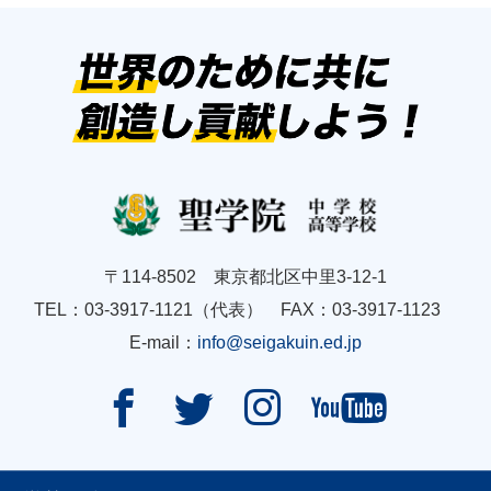
〒114-8502 東京都北区中里3-12-1
TEL：03-3917-1121（代表） FAX：03-3917-1123
E-mail：
info@seigakuin.ed.jp



