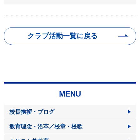
クラブ活動一覧に戻る
MENU
校長挨拶・ブログ
教育理念・沿革／校章・校歌