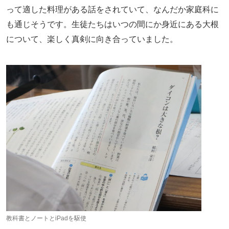
って適した料理がある話をされていて、なんだか家庭科に
も通じそうです。生徒たちはいつの間にか身近にある大根
について、楽しく真剣に向き合っていました。
教科書とノートとiPadを駆使