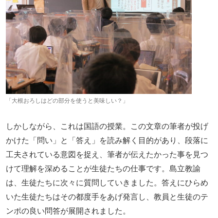
「大根おろしはどの部分を使うと美味しい？」
しかしながら、これは国語の授業。この文章の筆者が投げ
かけた「問い」と「答え」を読み解く目的があり、段落に
工夫されている意図を捉え、筆者が伝えたかった事を見つ
けて理解を深めることが生徒たちの仕事です。島立教諭
は、生徒たちに次々に質問していきました。答えにひらめ
いた生徒たちはその都度手をあげ発言し、教員と生徒のテ
ンポの良い問答が展開されました。