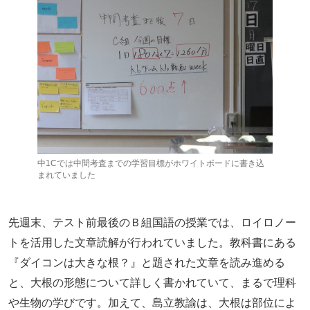
中1Cでは中間考査までの学習目標がホワイトボードに書き込
まれていました
先週末、テスト前最後のＢ組国語の授業では、ロイロノー
トを活用した文章読解が行われていました。教科書にある
『ダイコンは大きな根？』と題された文章を読み進める
と、大根の形態について詳しく書かれていて、まるで理科
や生物の学びです。加えて、島立教諭は、大根は部位によ