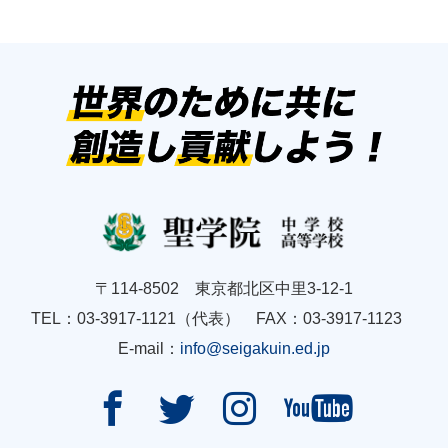
〒114-8502 東京都北区中里3-12-1
TEL：03-3917-1121（代表） FAX：03-3917-1123
E-mail：
info@seigakuin.ed.jp



