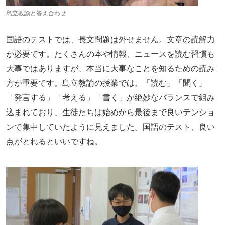
島立教諭と答え合わせ
国語のテストでは、長文問題は外せません。文章の読解力
が必要です。たくさんの本や情報、ニュースを読む習慣も
大事ではありますが、本当に大事なことを知るための読み
方が重要です。島立教諭の授業では、「読む」「聞く」
「発言する」「考える」「書く」が絶妙なバランスで組み
込まれており、生徒たちは始めから最後まで良いテンショ
ンで集中していたように見えました。国語のテスト、良い
点がとれるといいですね。