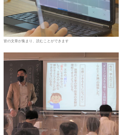
皆の文章が集まり、読むことができます