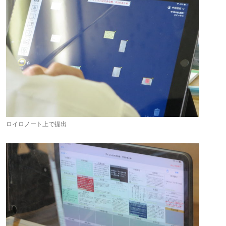
ロイロノート上で提出