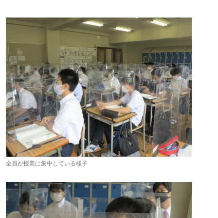
全員が授業に集中している様子