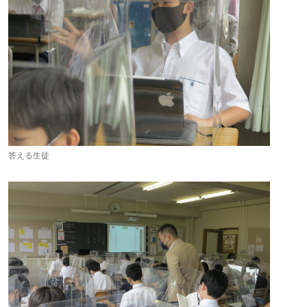
答える生徒