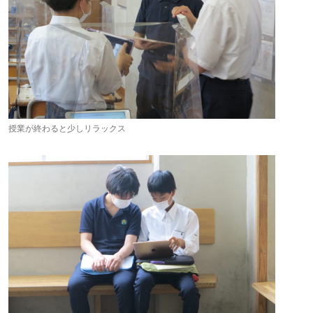
授業が終わると少しリラックス