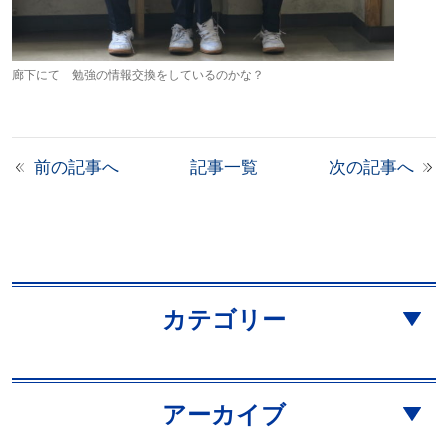
廊下にて 勉強の情報交換をしているのかな？
前の記事へ
記事一覧
次の記事へ
カテゴリー
アーカイブ