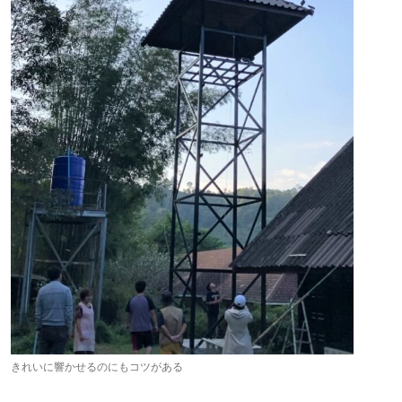
きれいに響かせるのにもコツがある