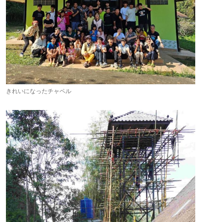
きれいになったチャペル