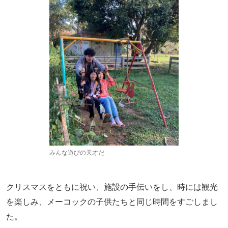
みんな遊びの天才だ
クリスマスをともに祝い、施設の手伝いをし、時には観光
を楽しみ、メーコックの子供たちと同じ時間をすごしまし
た。