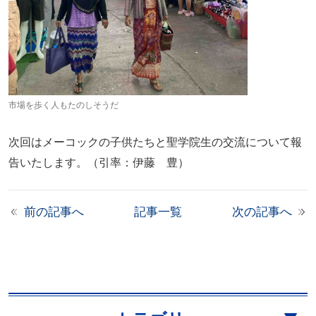
市場を歩く人もたのしそうだ
次回はメーコックの子供たちと聖学院生の交流について報
告いたします。（引率：伊藤 豊）
前の記事へ
記事一覧
次の記事へ