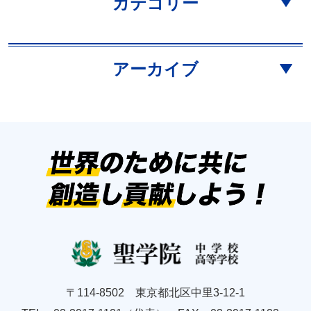
カテゴリー
アーカイブ
〒114-8502 東京都北区中里3-12-1