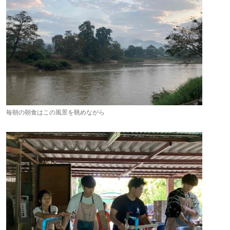
毎朝の朝食はこの風景を眺めながら