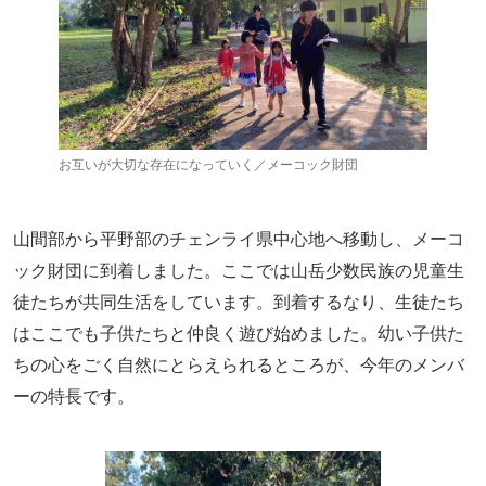
お互いが大切な存在になっていく／メーコック財団
山間部から平野部のチェンライ県中心地へ移動し、メーコ
ック財団に到着しました。ここでは山岳少数民族の児童生
徒たちが共同生活をしています。到着するなり、生徒たち
はここでも子供たちと仲良く遊び始めました。幼い子供た
ちの心をごく自然にとらえられるところが、今年のメンバ
ーの特長です。