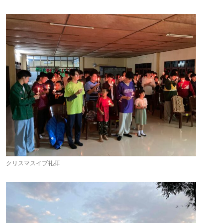
クリスマスイブ礼拝