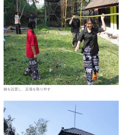
鐘を設置し、足場を取り外す