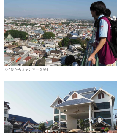
タイ側からミャンマーを望む