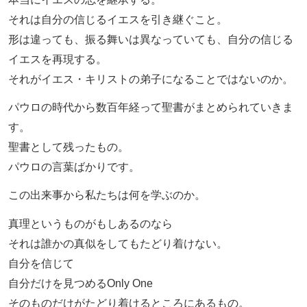
それは自分の信じるイエスを引き継ぐこと。
形は違っても、振る舞いは異なっていても、自分の信じる
イエスを再現する。
それがイエス・キリストの弟子になることではないのか。
パウロの時代から数百年経って聖書がまとめられていきま
す。
聖書として残ったもの。
パウロの言葉ばかりです。
この出来事から私たちは何を学ぶのか。
真理というものがもしあるのなら
それは誰かの真似をしてもたどり着けない。
自分を信じて
自分だけを見つめるOnly One
そのものだけがたどり着けるところにあるもの。