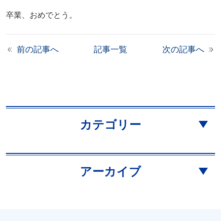
卒業、おめでとう。
前の記事へ
記事一覧
次の記事へ
カテゴリー
アーカイブ