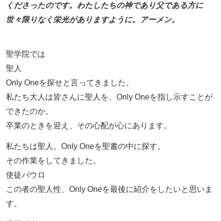
くださったのです。わたしたちの神であり父である方に
世々限りなく栄光がありますように。アーメン。
聖学院では
聖人
Only Oneを探せと言ってきました。
私たち大人は皆さんに聖人を、Only Oneを指し示すことが
できたのか。
卒業のときを迎え、その心配が心にあります。
私たちは聖人、Only Oneを聖書の中に探す。
その作業をしてきました。
使徒パウロ
この者の聖人性、Only Oneを最後に紹介をしたいと思いま
す。