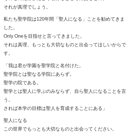
それが真理でしょう。
私たち聖学院は120年間「聖人になる」ことを勧めてきま
した。
Only Oneを目指せと言ってきました。
それは真理、もっとも大切なものと出会ってほしいからで
す。
「我は君が学園を聖学院と名付けた。
聖学院とは聖なる学院にあらず。
聖学の院である。
聖学とは聖人に学ぶのみならず、自ら聖人になることを言
う。
されば本学の目標は聖人を育成することにある」
聖人になる
この世界でもっとも大切なものと出会ってください。