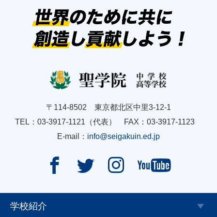
〒114-8502 東京都北区中里3-12-1
TEL：03-3917-1121（代表） FAX：03-3917-1123
E-mail：
info@seigakuin.ed.jp




学校紹介