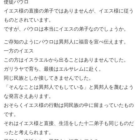
使徒パウロ
イエス様の直接の弟子ではありませんが、イエス様に従う
ものとされています。
ですが、パウロは本当にイエスの弟子なのでしょうか。
ご存知のようにパウロは異邦人に福音を宣べ伝えます。
一方のイエス
この方はイスラエルから出ることはありませんでした。
ガリラヤで育ち、最後はエルサレムに赴く。
同じ民族としか接してきませんでした。
「そんなことは異邦人でもしている」と異邦人を蔑むよう
な発言さえあります。
おそらくイエス様の行動は同民族の中に留まっていたもの
です。
それはイエス様と直接、生活をした十二弟子も同じものだ
ったと考えられます。