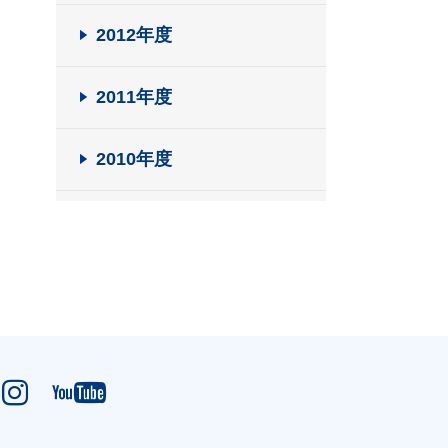
2012年度
2011年度
2010年度

