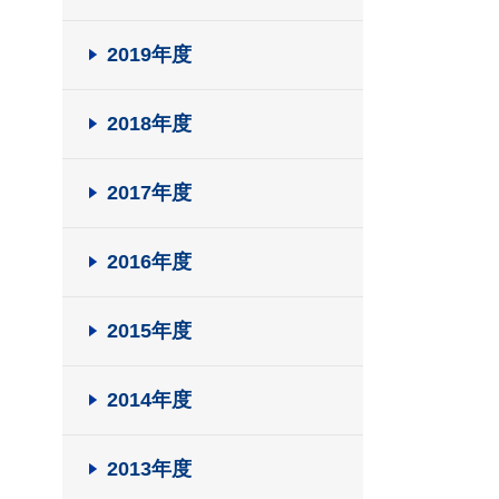
2019年度
2018年度
2017年度
2016年度
2015年度
2014年度
2013年度