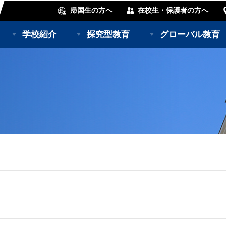
帰国生の方へ
在校生・保護者の方へ
学校紹介
探究型教育
グローバル教育