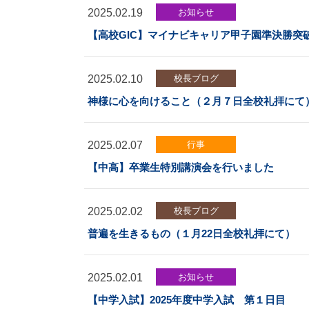
2025.02.19
お知らせ
【高校GIC】マイナビキャリア甲子園準決勝突
2025.02.10
校長ブログ
神様に心を向けること（２月７日全校礼拝にて
2025.02.07
行事
【中高】卒業生特別講演会を行いました
2025.02.02
校長ブログ
普遍を生きるもの（１月22日全校礼拝にて）
2025.02.01
お知らせ
【中学入試】2025年度中学入試 第１日目