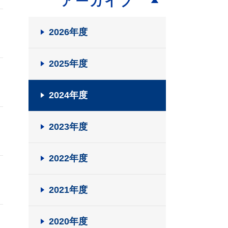
アーカイブ
2026年度
2025年度
2024年度
2023年度
2022年度
2021年度
2020年度