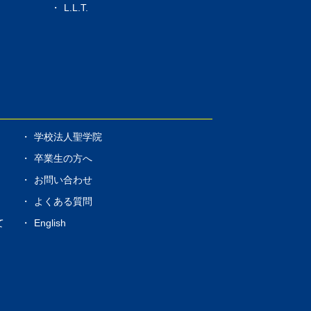
L.L.T.
学校法人聖学院
卒業生の方へ
お問い合わせ
よくある質問
て
English