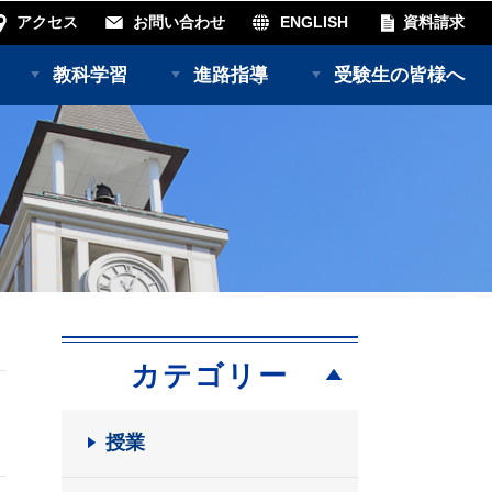
アクセス
お問い合わせ
ENGLISH
資料請求
教科学習
進路指導
受験生の皆様へ
カテゴリー
授業