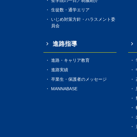
聖学院の一日／制服紹介
生徒数・通学エリア
いじめ対策方針・ハラスメント委
員会
進路指導
進路・キャリア教育
進路実績
卒業生・保護者のメッセージ
MANNABASE