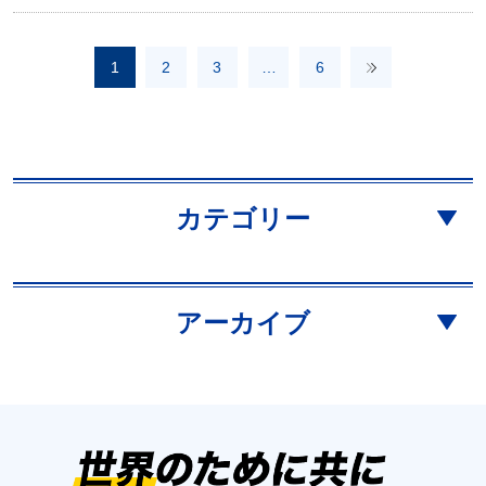
1
2
3
…
6
カテゴリー
アーカイブ