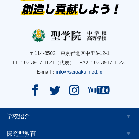
〒114-8502 東京都北区中里3-12-1
TEL：03-3917-1121（代表） FAX：03-3917-1123
E-mail：
info@seigakuin.ed.jp




学校紹介
探究型教育