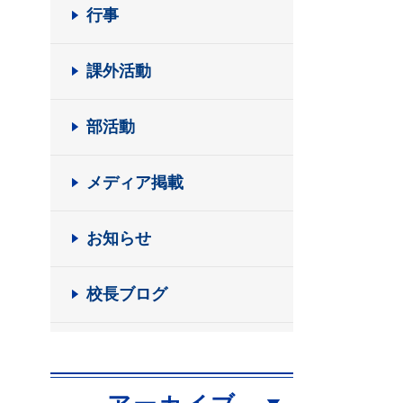
行事
課外活動
部活動
メディア掲載
お知らせ
校長ブログ