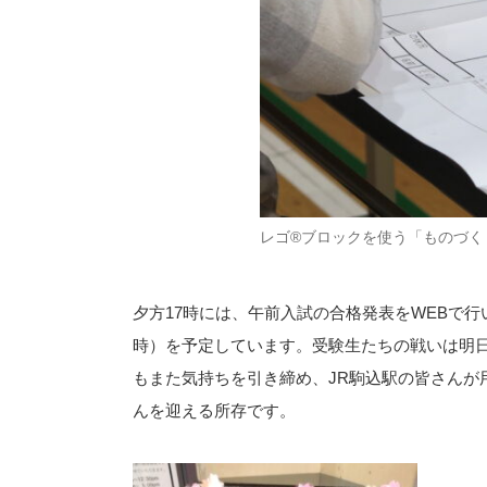
レゴ®ブロックを使う「ものづく
夕方17時には、午前入試の合格発表をWEBで行
時）を予定しています。受験生たちの戦いは明
もまた気持ちを引き締め、JR駒込駅の皆さんが
んを迎える所存です。