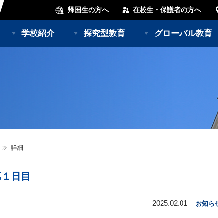
帰国生の方へ
在校生・保護者の方へ
学校紹介
探究型教育
グローバル教育
詳細
第１日目
2025.02.01
お知ら