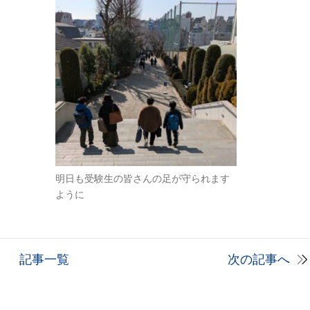
明日も受験生の皆さんの足が守られます
ように
記事一覧
次の記事へ