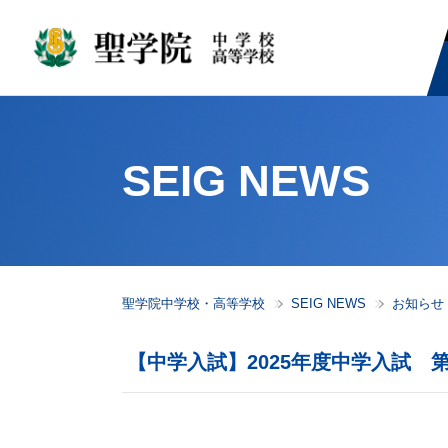
SEIG NEWS
聖学院中学校・高等学校
SEIG NEWS
お知らせ
【中学入試】2025年度中学入試 