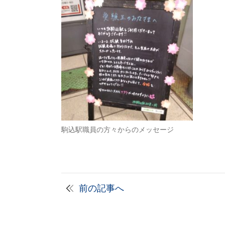
駒込駅職員の方々からのメッセージ
前の記事へ