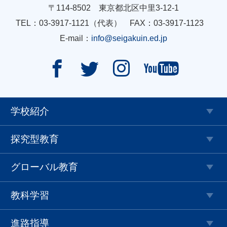
〒114-8502 東京都北区中里3-12-1
TEL：03-3917-1121（代表） FAX：03-3917-1123
E-mail：
info@seigakuin.ed.jp




学校紹介
探究型教育
グローバル教育
教科学習
進路指導