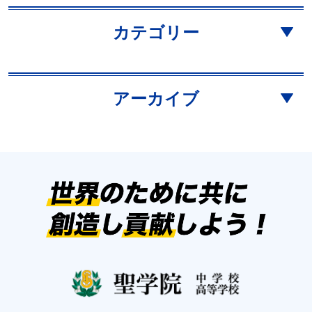
カテゴリー
アーカイブ