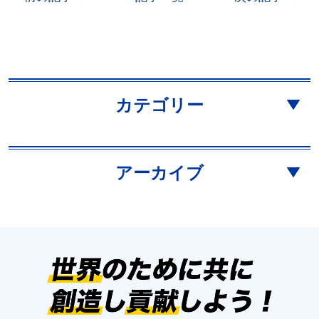
カテゴリー
アーカイブ