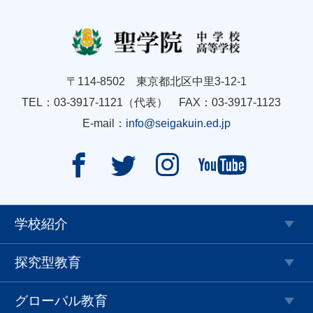
〒114-8502 東京都北区中里3-12-1
TEL：03-3917-1121（代表） FAX：03-3917-1123
E-mail：
info@seigakuin.ed.jp




学校紹介
探究型教育
グローバル教育