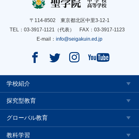
〒114-8502 東京都北区中里3-12-1
TEL：03-3917-1121（代表） FAX：03-3917-1123
E-mail：
info@seigakuin.ed.jp




学校紹介
探究型教育
グローバル教育
教科学習