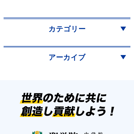
カテゴリー
アーカイブ