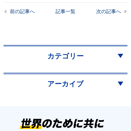
前の記事へ
記事一覧
次の記事へ
カテゴリー
アーカイブ