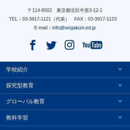
〒114-8502 東京都北区中里3-12-1
TEL：03-3917-1121（代表） FAX：03-3917-1123
E-mail：
info@seigakuin.ed.jp




学校紹介
探究型教育
グローバル教育
教科学習