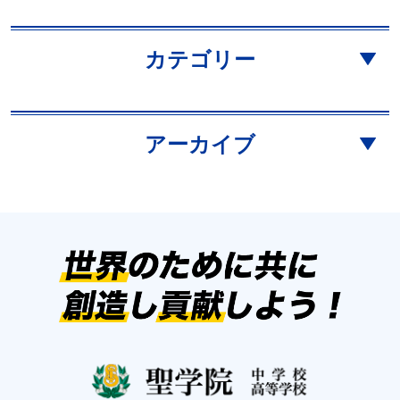
カテゴリー
アーカイブ