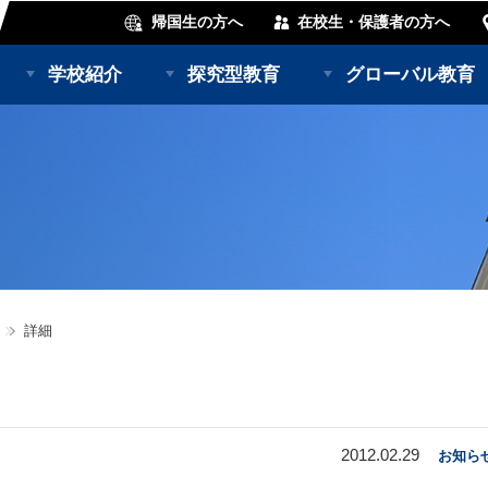
帰国生の方へ
在校生・保護者の方へ
学校紹介
探究型教育
グローバル教育
詳細
2012.02.29
お知ら