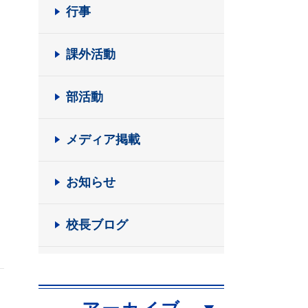
行事
課外活動
部活動
メディア掲載
お知らせ
校長ブログ