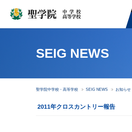
SEIG NEWS
聖学院中学校・高等学校
SEIG NEWS
お知らせ
2011年クロスカントリー報告