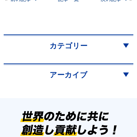
カテゴリー
アーカイブ