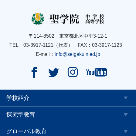
〒114-8502 東京都北区中里3-12-1
TEL：03-3917-1121（代表） FAX：03-3917-1123
E-mail：
info@seigakuin.ed.jp




学校紹介
探究型教育
グローバル教育