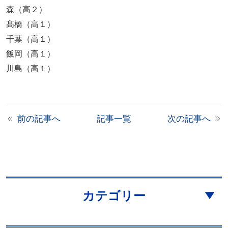
森（高２）
髙橋（高１）
千葉（高１）
飯岡（高１）
川島（高１）
前の記事へ
記事一覧
次の記事へ
カテゴリー