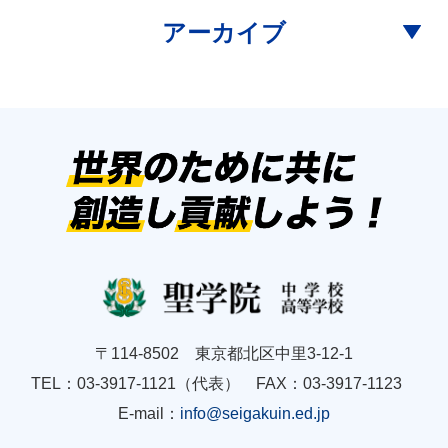
アーカイブ
〒114-8502 東京都北区中里3-12-1
TEL：03-3917-1121（代表） FAX：03-3917-1123
E-mail：
info@seigakuin.ed.jp