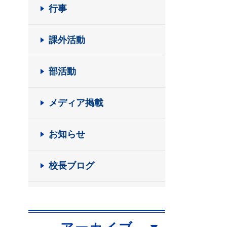
行事
課外活動
部活動
メディア掲載
お知らせ
校長ブログ