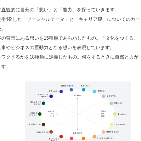
て直観的に自分の「想い」と「能力」を探っていきます。
が開発した「ソーシャルテーマ」と「キャリア観」についてのカー
た。
の背景にある想いを15種類であらわしたもの。「文化をつくる。
仕事やビジネスの原動力となる想いを表現しています。
ワクするかを18種類に定義したもの。何をするときに自然と力が
ます。