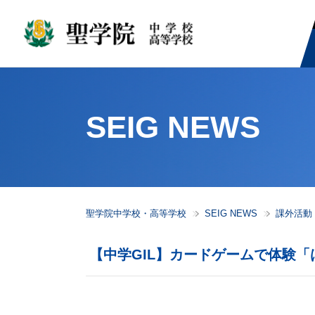
SEIG NEWS
聖学院中学校・高等学校
SEIG NEWS
課外活動
【中学GIL】カードゲームで体験