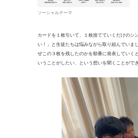
ソーシャルテーマ
カードを１枚引いて、１枚捨てていくだけのシ
い！」と生徒たちは悩みながら取り組んでいま
ぜこの３枚を残したのかを順番に発表していく
いうことがしたい、という想いを聞くことがで