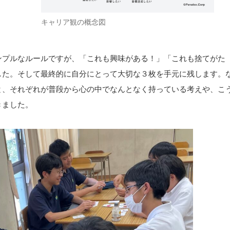
キャリア観の概念図
ンプルなルールですが、「これも興味がある！」「これも捨てがた
した。そして最終的に自分にとって大切な３枚を手元に残します。
と、それぞれが普段から心の中でなんとなく持っている考えや、こ
きました。