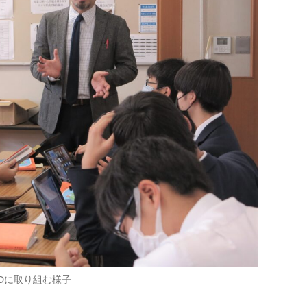
Dに取り組む様子