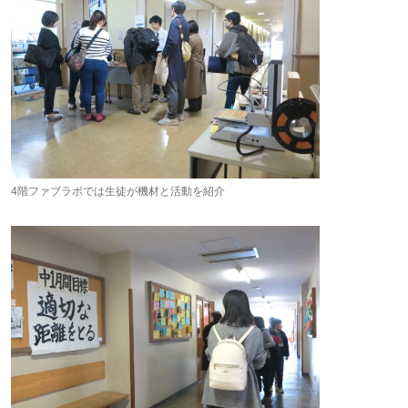
4階ファブラボでは生徒が機材と活動を紹介