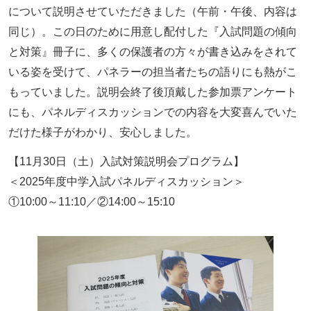
について説明させていただきました（午前・午後、内容は
同じ）。この日のために用意し配付した『入試問題の傾向
と対策』冊子に、多くの保護者の方々が書き込みをされて
いる姿を受けて、パネラーの担当者たちの語りにも熱がこ
もっていました。説明会終了後頂戴した参加票アンケート
にも、パネルディスカッションでの内容を大変喜んでいた
だけた様子がわかり、安心しました。
【11月30日（土）入試対策説明会プログラム】
＜2025年度中学入試パネルディスカッション＞
①10:00～11:10／②14:00～15:10