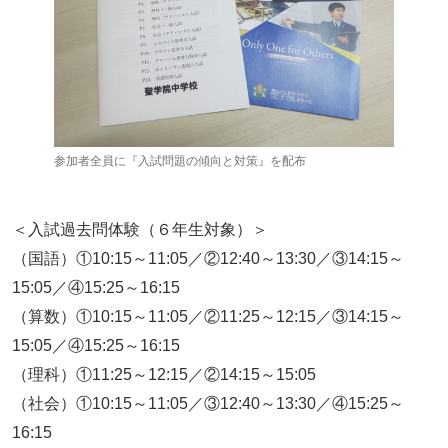
参加者全員に『入試問題の傾向と対策』を配布
＜入試過去問体験（６年生対象）＞
（国語）①10:15～11:05／②12:40～13:30／③14:15～
15:05／④15:25～16:15
（算数）①10:15～11:05／②11:25～12:15／③14:15～
15:05／④15:25～16:15
（理科）①11:25～12:15／②14:15～15:05
（社会）①10:15～11:05／③12:40～13:30／④15:25～
16:15