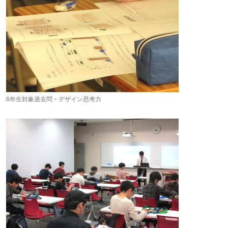
6年生対象過去問・デザイン思考力