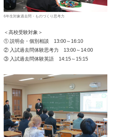
6年生対象過去問・ものづくり思考力
＜高校受験対象＞
① 説明会・個別相談 13:00～16:10
② 入試過去問体験思考力 13:00～14:00
③ 入試過去問体験英語 14:15～15:15