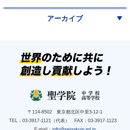
アーカイブ
〒114-8502 東京都北区中里3-12-1
TEL：03-3917-1121（代表） FAX：03-3917-1123
E-mail：
info@seigakuin.ed.jp