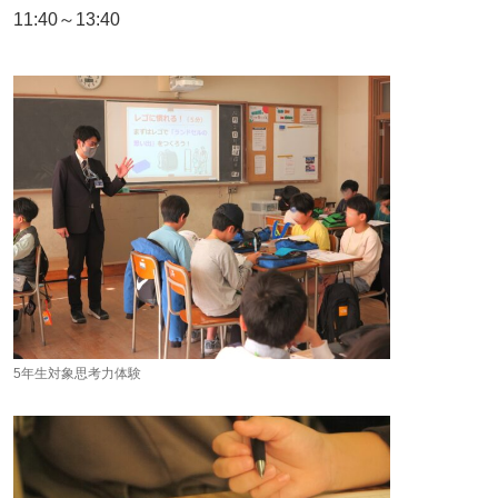
11:40～13:40
5年生対象思考力体験