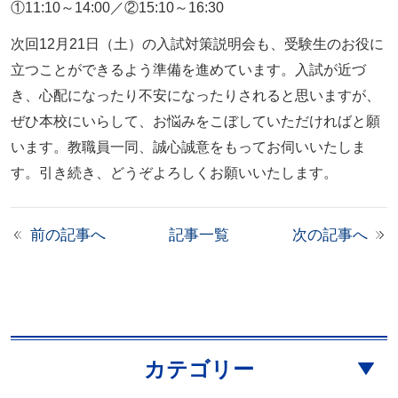
①11:10～14:00／②15:10～16:30
次回12月21日（土）の入試対策説明会も、受験生のお役に
立つことができるよう準備を進めています。入試が近づ
き、心配になったり不安になったりされると思いますが、
ぜひ本校にいらして、お悩みをこぼしていただければと願
います。教職員一同、誠心誠意をもってお伺いいたしま
す。引き続き、どうぞよろしくお願いいたします。
前の記事へ
記事一覧
次の記事へ
カテゴリー