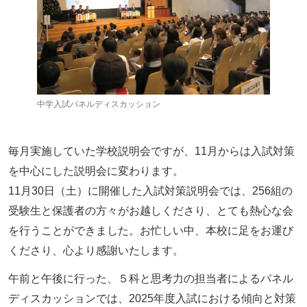
中学入試パネルディスカッション
毎月実施していた学校説明会ですが、11月からは入試対策
を中心にした説明会に変わります。
11月30日（土）に開催した入試対策説明会では、256組の
受験生と保護者の方々がお越しくださり、とても熱心な会
を行うことができました。お忙しい中、本校に足をお運び
くださり、心より感謝いたします。
午前と午後に行った、５科と思考力の担当者によるパネル
ディスカッションでは、2025年度入試における傾向と対策