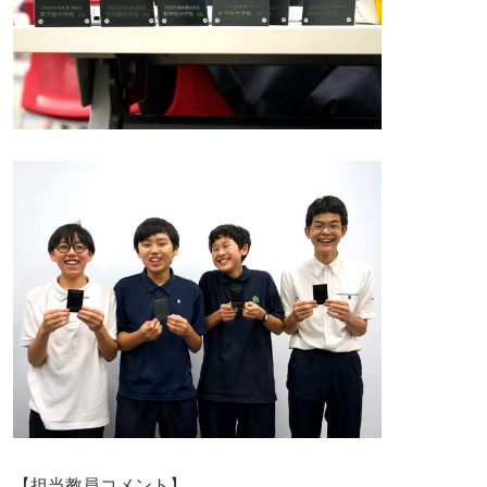
【担当教員コメント】