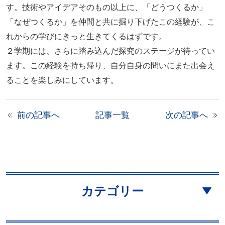
す。技術やアイデアそのもの以上に、「どうつくるか」
「なぜつくるか」を仲間と共に掘り下げたこの経験が、こ
れからの学びにきっと生きてくるはずです。
２学期には、さらに踏み込んだ探究のステージが待ってい
ます。この経験を持ち帰り、自分自身の問いにまた出会え
ることを楽しみにしています。
前の記事へ
記事一覧
次の記事へ
カテゴリー