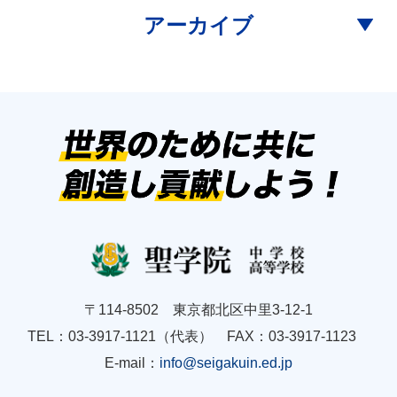
アーカイブ
〒114-8502 東京都北区中里3-12-1
TEL：03-3917-1121（代表） FAX：03-3917-1123
E-mail：
info@seigakuin.ed.jp