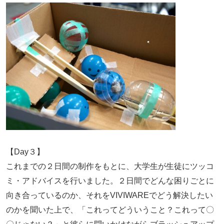
【Day３】
これまでの２日間の制作をもとに、大学生が生徒にツッコ
ミ・アドバイスを行いました。２日間でどんな困りごとに
向き合っているのか、それをVIVIWAREでどう解決したい
のかを聞いた上で、「これってどういうこと？これって〇