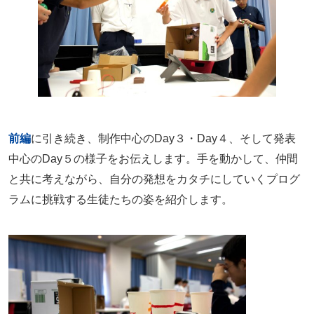
前編
に引き続き、制作中心のDay３・Day４、そして発表
中心のDay５の様子をお伝えします。手を動かして、仲間
と共に考えながら、自分の発想をカタチにしていくプログ
ラムに挑戦する生徒たちの姿を紹介します。