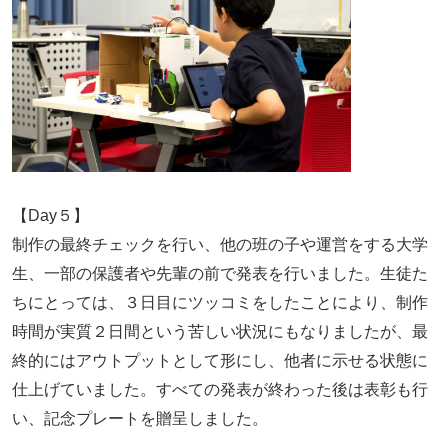
【Day５】
制作の最終チェックを行い、他の班の子や運営をする大学
生、一部の保護者や先輩の前で発表を行いました。生徒た
ちにとっては、３日目にツッコミをしたことにより、制作
時間が実質２日間という苦しい状況にもなりましたが、最
終的にはアウトプットとして形にし、他者に示せる状態に
仕上げていました。すべての発表が終わった後は表彰も行
い、記念プレートを贈呈しました。