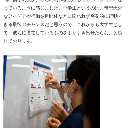
っているように感じました。中学生というのは、奇想天外
なアイデアや行動を世間体などに囚われず突発的に行動で
きる最後のチャンスだと思うので、これからも大学生とし
て、彼らに潜在しているものをより引き出せたらな、と感
じております。