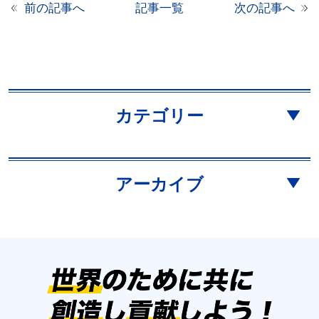
前の記事へ
記事一覧
次の記事へ
カテゴリー
アーカイブ