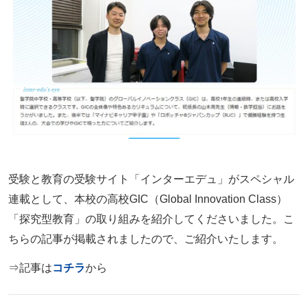
受験と教育の受験サイト「インターエデュ」がスペシャル
連載として、本校の高校GIC（Global Innovation Class）
「探究型教育」の取り組みを紹介してくださいました。こ
ちらの記事が掲載されましたので、ご紹介いたします。
⇒記事は
コチラ
から