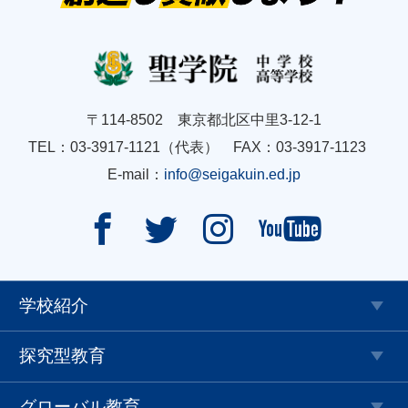
〒114-8502 東京都北区中里3-12-1
TEL：03-3917-1121（代表） FAX：03-3917-1123
E-mail：
info@seigakuin.ed.jp




学校紹介
探究型教育
グローバル教育