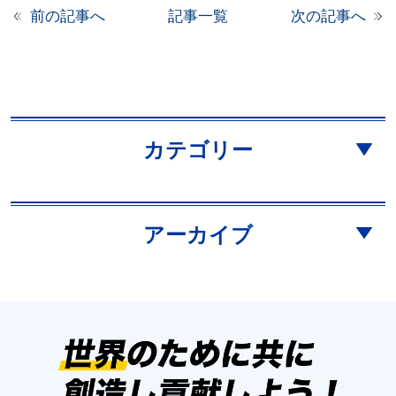
前の記事へ
記事一覧
次の記事へ
カテゴリー
アーカイブ