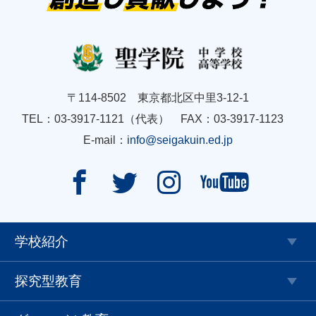
〒114-8502 東京都北区中里3-12-1
TEL：03-3917-1121（代表） FAX：03-3917-1123
E-mail：
info@seigakuin.ed.jp




学校紹介
探究型教育