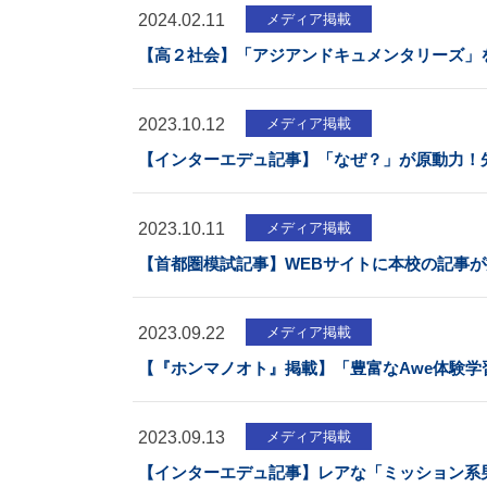
2024.02.11
メディア掲載
【高２社会】「アジアンドキュメンタリーズ」
2023.10.12
メディア掲載
【インターエデュ記事】「なぜ？」が原動力！
2023.10.11
メディア掲載
【首都圏模試記事】WEBサイトに本校の記事
2023.09.22
メディア掲載
【『ホンマノオト』掲載】「豊富なAwe体験学
2023.09.13
メディア掲載
【インターエデュ記事】レアな「ミッション系