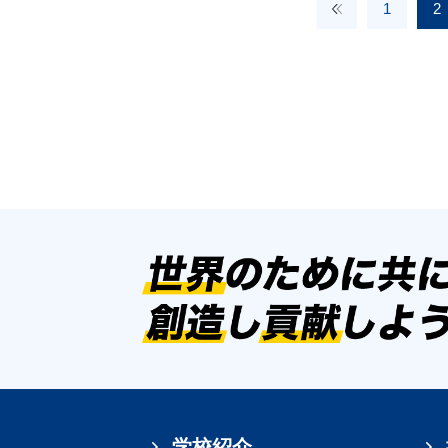
1
2
学校紹介