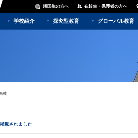
帰国生の方へ
在校生・保護者の方へ
学校紹介
探究型教育
グローバル教育
掲載
が掲載されました