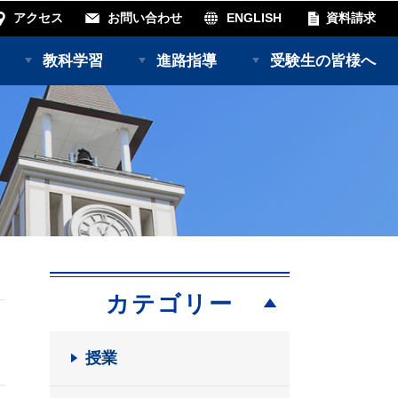
アクセス
お問い合わせ
ENGLISH
資料請求
教科学習
進路指導
受験生の皆様へ
カテゴリー
授業