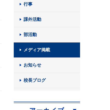
行事
課外活動
部活動
メディア掲載
お知らせ
校長ブログ