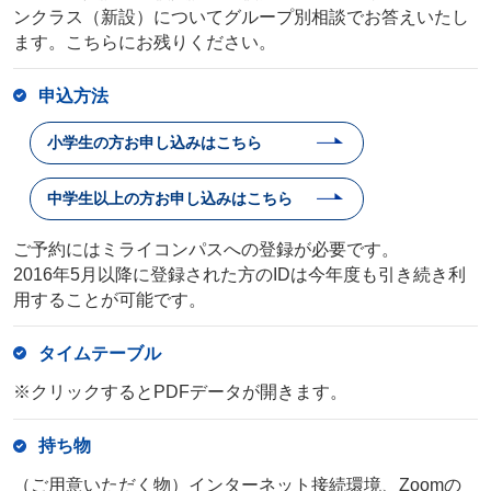
ンクラス（新設）についてグループ別相談でお答えいたし
ます。こちらにお残りください。
申込方法
小学生の方
お申し込みはこちら
中学生以上の方
お申し込みはこちら
ご予約にはミライコンパスへの登録が必要です。
2016年5月以降に登録された方のIDは今年度も引き続き利
用することが可能です。
タイムテーブル
※クリックするとPDFデータが開きます。
持ち物
（ご用意いただく物）インターネット接続環境、Zoomの