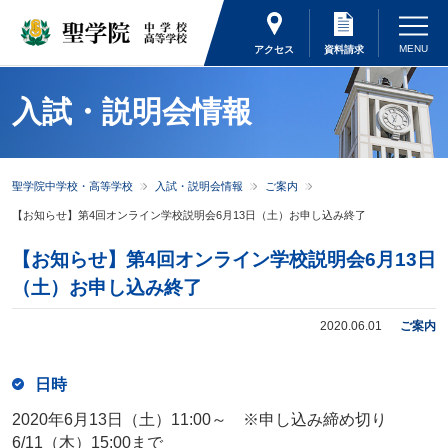
アクセス
資料請求
入試・説明会情報
聖学院中学校・高等学校
入試・説明会情報
ご案内
【お知らせ】第4回オンライン学校説明会6月13日（土）お申し込み終了
【お知らせ】第4回オンライン学校説明会6月13日
（土）お申し込み終了
2020.06.01
ご案内
日時
2020年6月13日（土）11:00～ ※申し込み締め切り
6/11（木）15:00まで