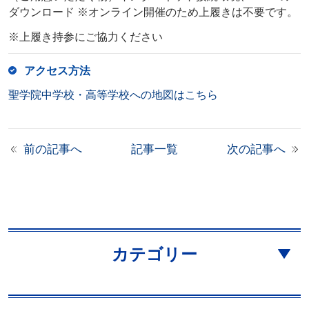
ダウンロード ※オンライン開催のため上履きは不要です。
※上履き持参にご協力ください
アクセス方法
聖学院中学校・高等学校への地図はこちら
前の記事へ
記事一覧
次の記事へ
カテゴリー