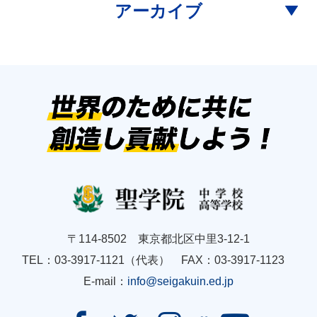
アーカイブ
〒114-8502 東京都北区中里3-12-1
TEL：03-3917-1121（代表） FAX：03-3917-1123
E-mail：
info@seigakuin.ed.jp