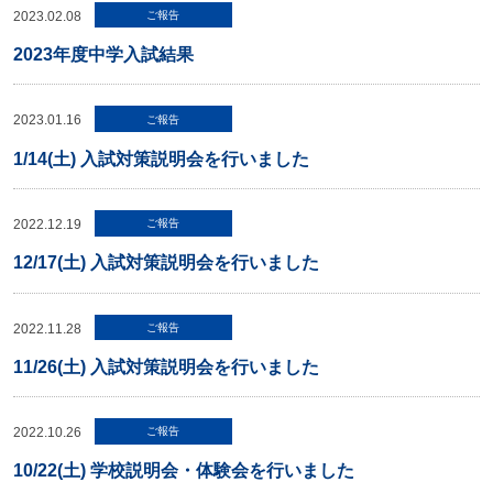
2023.02.08
ご報告
2023年度中学入試結果
2023.01.16
ご報告
1/14(土) 入試対策説明会を行いました
2022.12.19
ご報告
12/17(土) 入試対策説明会を行いました
2022.11.28
ご報告
11/26(土) 入試対策説明会を行いました
2022.10.26
ご報告
10/22(土) 学校説明会・体験会を行いました