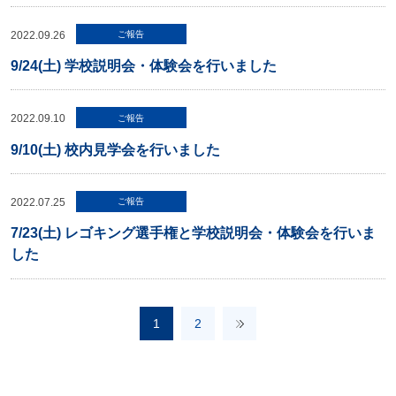
2022.09.26
ご報告
9/24(土) 学校説明会・体験会を行いました
2022.09.10
ご報告
9/10(土) 校内見学会を行いました
2022.07.25
ご報告
7/23(土) レゴキング選手権と学校説明会・体験会を行いま
した
1
2