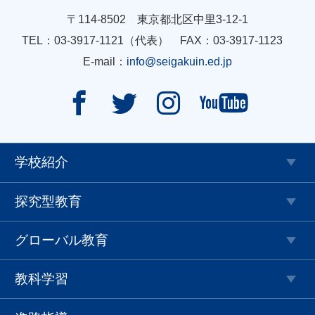
〒114-8502 東京都北区中里3-12-1
TEL：03-3917-1121（代表） FAX：03-3917-1123
E-mail：
info@seigakuin.ed.jp




学校紹介
探究型教育
グローバル教育
教科学習