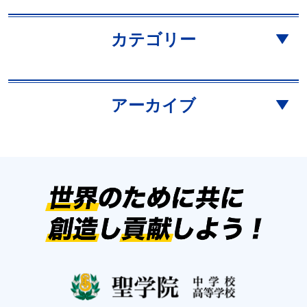
カテゴリー
アーカイブ