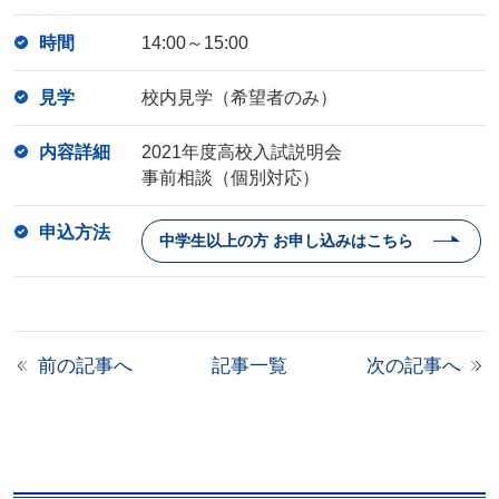
時間
14:00～15:00
見学
校内見学（希望者のみ）
内容詳細
2021年度高校入試説明会
事前相談（個別対応）
申込方法
中学生以上の方 お申し込みはこちら
前の記事へ
記事一覧
次の記事へ