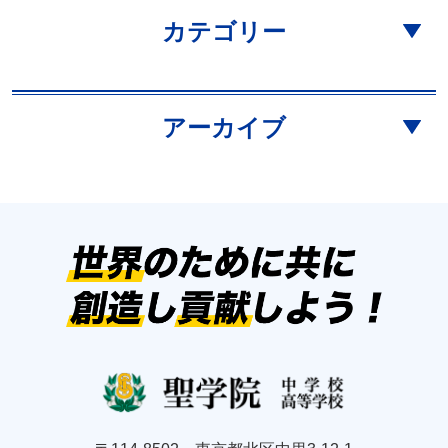
カテゴリー
アーカイブ