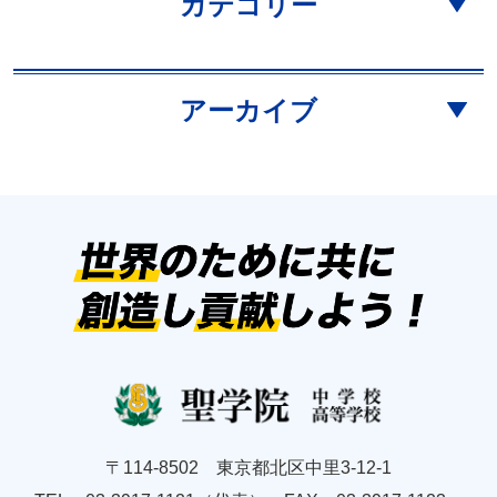
カテゴリー
アーカイブ
〒114-8502 東京都北区中里3-12-1