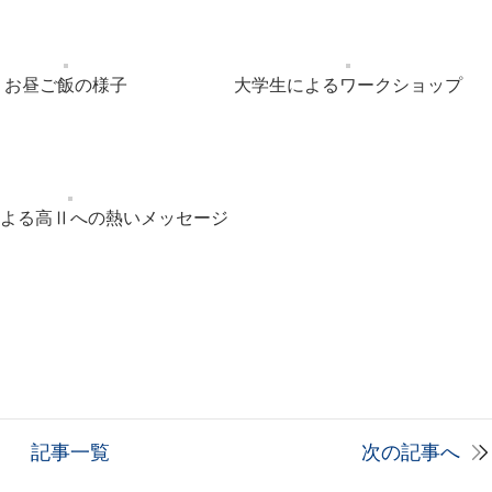
お昼ご飯の様子
大学生によるワークショップ
よる高Ⅱへの熱いメッセージ
記事一覧
次の記事へ