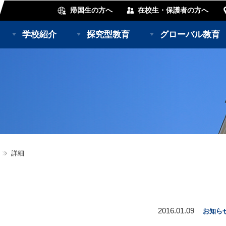
帰国生の方へ
在校生・保護者の方へ
学校紹介
探究型教育
グローバル教育
詳細
2016.01.09
お知ら