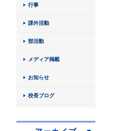
行事
課外活動
部活動
メディア掲載
お知らせ
校長ブログ