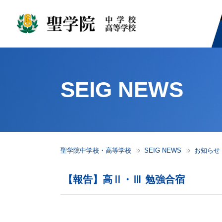
SEIG NEWS
聖学院中学校・高等学校
SEIG NEWS
お知らせ
【報告】高Ⅱ・Ⅲ 勉強合宿