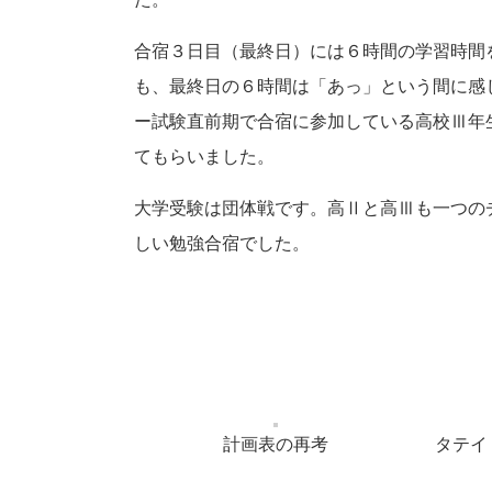
合宿３日目（最終日）には６時間の学習時間
も、最終日の６時間は「あっ」という間に感
ー試験直前期で合宿に参加している高校Ⅲ年
てもらいました。
大学受験は団体戦です。高Ⅱと高Ⅲも一つの
しい勉強合宿でした。
計画表の再考
タテイ