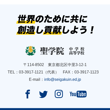
〒114-8502 東京都北区中里3-12-1
TEL：03-3917-1121（代表） FAX：03-3917-1123
E-mail：
info@seigakuin.ed.jp



