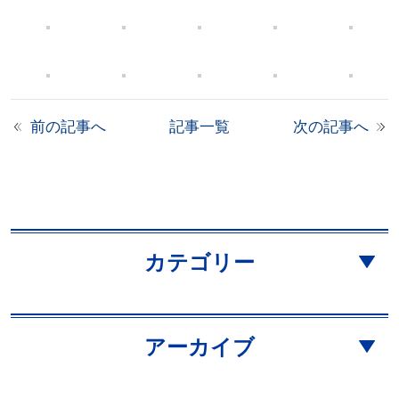
前の記事へ
記事一覧
次の記事へ
カテゴリー
アーカイブ