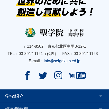
〒114-8502 東京都北区中里3-12-1
TEL：03-3917-1121（代表） FAX：03-3917-1123
E-mail：
info@seigakuin.ed.jp




学校紹介