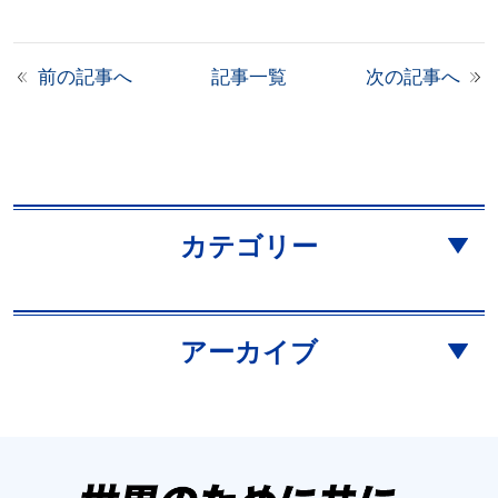
前の記事へ
記事一覧
次の記事へ
カテゴリー
アーカイブ