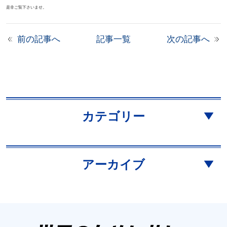
是非ご覧下さいませ。
前の記事へ
記事一覧
次の記事へ
カテゴリー
アーカイブ