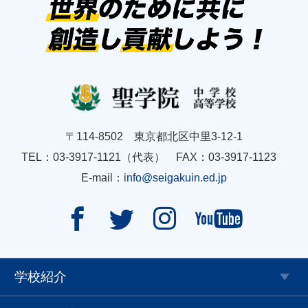
〒114-8502 東京都北区中里3-12-1
TEL：03-3917-1121（代表） FAX：03-3917-1123
E-mail：
info@seigakuin.ed.jp




学校紹介