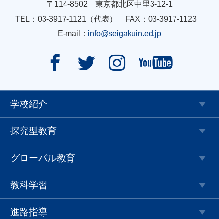
〒114-8502 東京都北区中里3-12-1
TEL：03-3917-1121（代表） FAX：03-3917-1123
E-mail：
info@seigakuin.ed.jp




学校紹介
探究型教育
グローバル教育
教科学習
進路指導