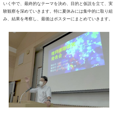
いく中で、最終的なテーマを決め、目的と仮説を立て、実
験観察を深めていきます。特に夏休みには集中的に取り組
み、結果を考察し、最後はポスターにまとめていきます。