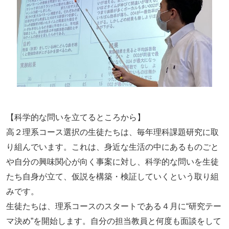
【科学的な問いを立てるところから】
高２理系コース選択の生徒たちは、毎年理科課題研究に取
り組んでいます。これは、身近な生活の中にあるものごと
や自分の興味関心が向く事案に対し、科学的な問いを生徒
たち自身が立て、仮説を構築・検証していくという取り組
みです。
生徒たちは、理系コースのスタートである４月に“研究テー
マ決め”を開始します。自分の担当教員と何度も面談をして