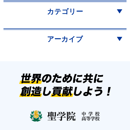
カテゴリー
アーカイブ