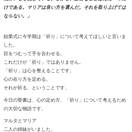
けである。マリアは良い方を選んだ。それを取り上げては
ならない。」
始業式に今学期は「祈り」について考えてほしいと言いま
した。
目をつむって手を合わせる。
これだけが「祈り」ではありません。
「祈り」は心を整えることです。
心の在り方を定める。
それが祈る、ということです。
今日の聖書は、心の定め方、「祈り」について考えるため
の大切な物語です。
マルタとマリア
二人の姉妹がいました。