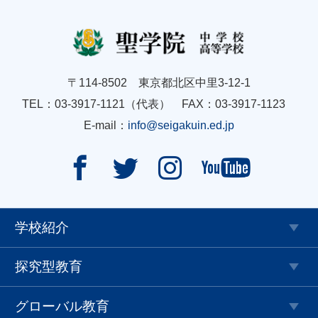
〒114-8502 東京都北区中里3-12-1
TEL：03-3917-1121（代表） FAX：03-3917-1123
E-mail：
info@seigakuin.ed.jp




学校紹介
探究型教育
グローバル教育