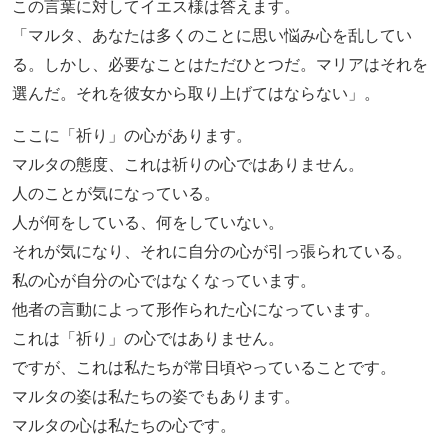
この言葉に対してイエス様は答えます。
「マルタ、あなたは多くのことに思い悩み心を乱してい
る。しかし、必要なことはただひとつだ。マリアはそれを
選んだ。それを彼女から取り上げてはならない」。
ここに「祈り」の心があります。
マルタの態度、これは祈りの心ではありません。
人のことが気になっている。
人が何をしている、何をしていない。
それが気になり、それに自分の心が引っ張られている。
私の心が自分の心ではなくなっています。
他者の言動によって形作られた心になっています。
これは「祈り」の心ではありません。
ですが、これは私たちが常日頃やっていることです。
マルタの姿は私たちの姿でもあります。
マルタの心は私たちの心です。