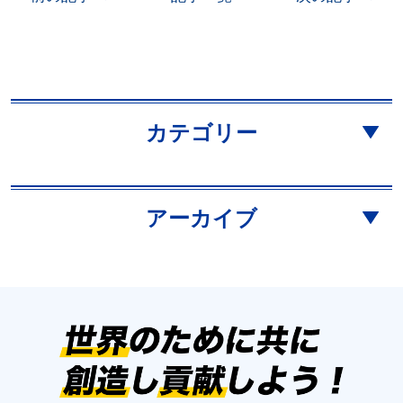
カテゴリー
アーカイブ