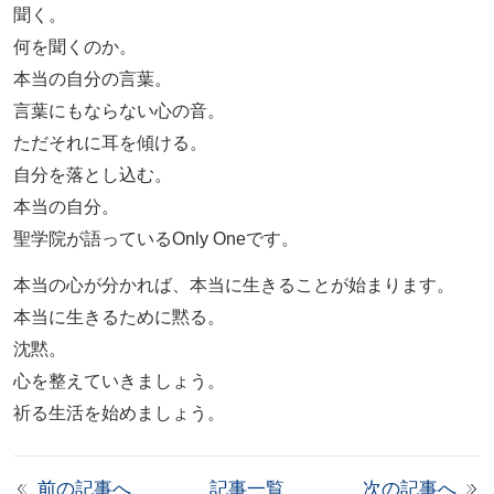
聞く。
何を聞くのか。
本当の自分の言葉。
言葉にもならない心の音。
ただそれに耳を傾ける。
自分を落とし込む。
本当の自分。
聖学院が語っているOnly Oneです。
本当の心が分かれば、本当に生きることが始まります。
本当に生きるために黙る。
沈黙。
心を整えていきましょう。
祈る生活を始めましょう。
前の記事へ
記事一覧
次の記事へ