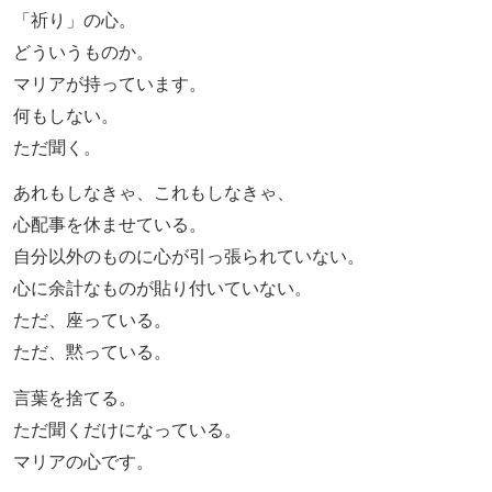
「祈り」の心。
どういうものか。
マリアが持っています。
何もしない。
ただ聞く。
あれもしなきゃ、これもしなきゃ、
心配事を休ませている。
自分以外のものに心が引っ張られていない。
心に余計なものが貼り付いていない。
ただ、座っている。
ただ、黙っている。
言葉を捨てる。
ただ聞くだけになっている。
マリアの心です。