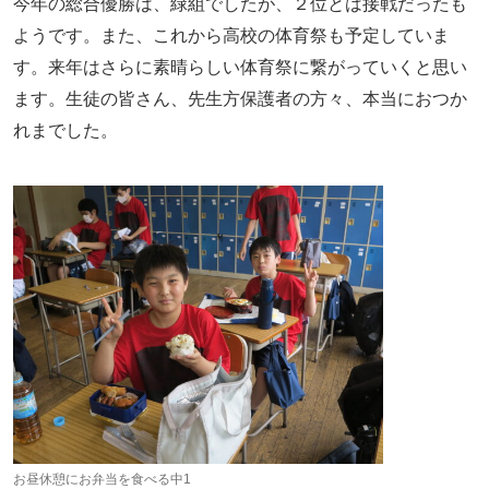
今年の総合優勝は、緑組でしたが、２位とは接戦だったも
ようです。また、これから高校の体育祭も予定していま
す。来年はさらに素晴らしい体育祭に繋がっていくと思い
ます。生徒の皆さん、先生方保護者の方々、本当におつか
れまでした。
お昼休憩にお弁当を食べる中1