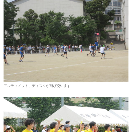
アルティメット、ディスクが飛び交います