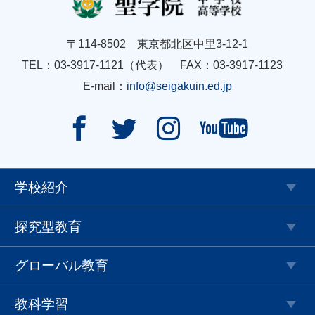
〒114-8502 東京都北区中里3-12-1
TEL：03-3917-1121（代表） FAX：03-3917-1123
E-mail：
info@seigakuin.ed.jp




学校紹介
探究型教育
グローバル教育
教科学習