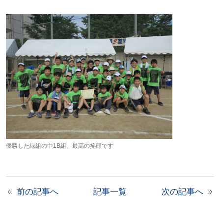
優勝した緑組の中1B組、最高の笑顔です
前の記事へ
記事一覧
次の記事へ