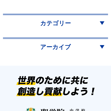
カテゴリー
アーカイブ