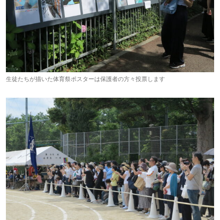
生徒たちが描いた体育祭ポスターは保護者の方々投票します