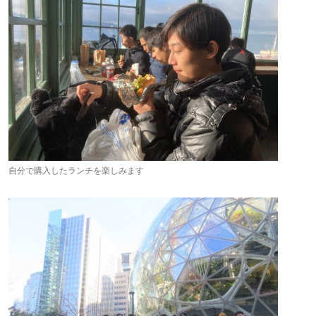
自分で購入したランチを楽しみます