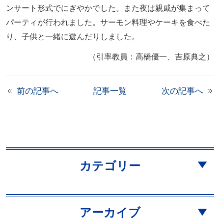
ンサート形式でにぎやかでした。また夜は親戚が集まって
パーティが行われました。サーモン料理やケーキを食べた
り、子供と一緒に遊んだりしました。
（引率教員：高橋優一、吉原典之）
前の記事へ
記事一覧
次の記事へ
カテゴリー
アーカイブ