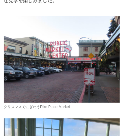
な見学を楽しみました。
クリスマスでにぎわうPike Place Market