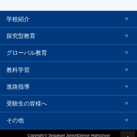
学校紹介
探究型教育
グローバル教育
教科学習
進路指導
受験生の皆様へ
その他
Copyright © Seigakuin Junior&Senior Highschool