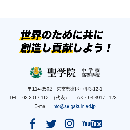
〒114-8502 東京都北区中里3-12-1
TEL：03-3917-1121（代表） FAX：03-3917-1123
E-mail：
info@seigakuin.ed.jp



