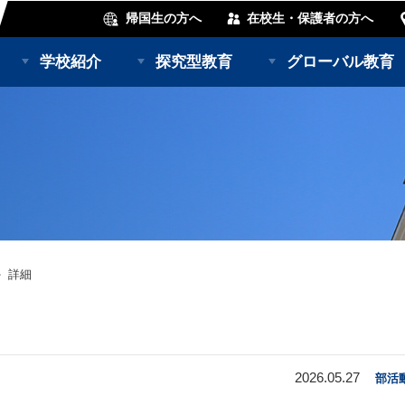
帰国生の方へ
在校生・保護者の方へ
学校紹介
探究型教育
グローバル教育
詳細
2026.05.27
部活