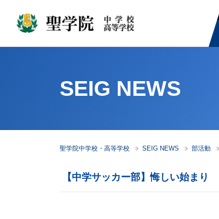
SEIG NEWS
聖学院中学校・高等学校
SEIG NEWS
部活動
【中学サッカー部】悔しい始まり