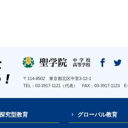


〒114-8502 東京都北区中里3-12-1
TEL：03-3917-1121（代表） FAX：03-3917-1123
E
探究型教育
グローバル教育