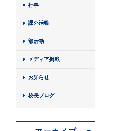
行事
課外活動
部活動
メディア掲載
お知らせ
校長ブログ