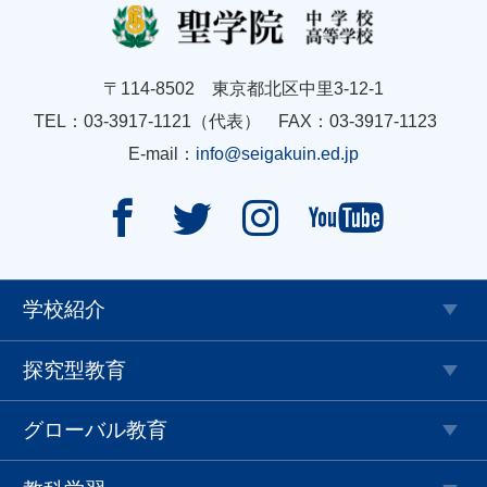
〒114-8502 東京都北区中里3-12-1
TEL：03-3917-1121（代表） FAX：03-3917-1123
E-mail：
info@seigakuin.ed.jp




学校紹介
探究型教育
グローバル教育