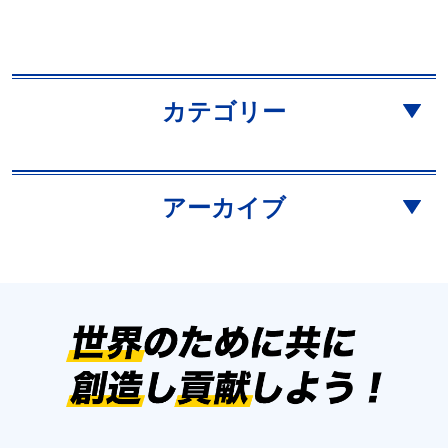
カテゴリー
アーカイブ