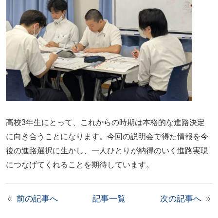
高校3年生にとって、これからの時期は本格的な進路決定
に向き合うことになります。今回の説明会で得た情報を今
後の進路選択に生かし、一人ひとりが納得のいく進路実現
につなげてくれることを期待しています。
前の記事へ
記事一覧
次の記事へ