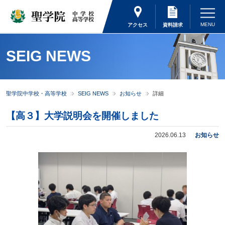
アクセス
資料請求
SEIG NEWS
聖学院中学校・高等学校
SEIG NEWS
お知らせ
詳細
【高３】大学説明会を開催しました
2026.06.13
お知らせ