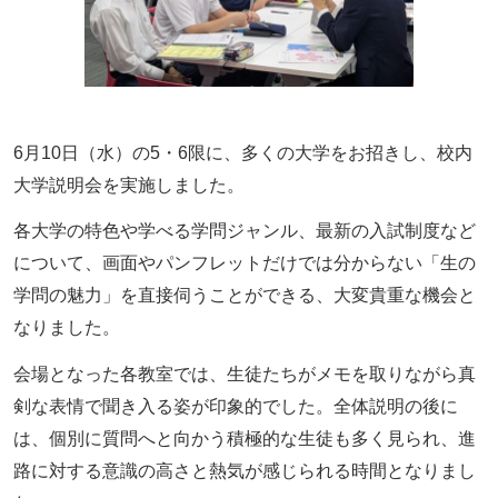
6月10日（水）の5・6限に、多くの大学をお招きし、校内
大学説明会を実施しました。
各大学の特色や学べる学問ジャンル、最新の入試制度など
について、画面やパンフレットだけでは分からない「生の
学問の魅力」を直接伺うことができる、大変貴重な機会と
なりました。
会場となった各教室では、生徒たちがメモを取りながら真
剣な表情で聞き入る姿が印象的でした。全体説明の後に
は、個別に質問へと向かう積極的な生徒も多く見られ、進
路に対する意識の高さと熱気が感じられる時間となりまし