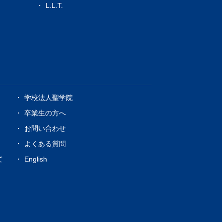
L.L.T.
学校法人聖学院
卒業生の方へ
お問い合わせ
よくある質問
て
English