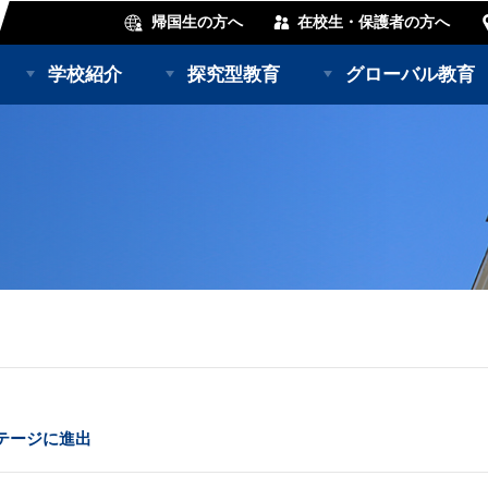
帰国生の方へ
在校生・保護者の方へ
学校紹介
探究型教育
グローバル教育
テージに進出