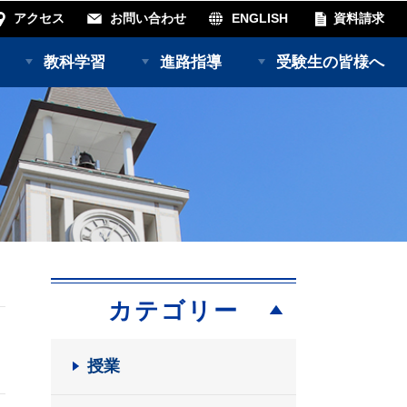
アクセス
お問い合わせ
ENGLISH
資料請求
教科学習
進路指導
受験生の皆様へ
カテゴリー
授業