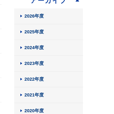
アーカイブ
2026年度
2025年度
2024年度
2023年度
2022年度
2021年度
2020年度