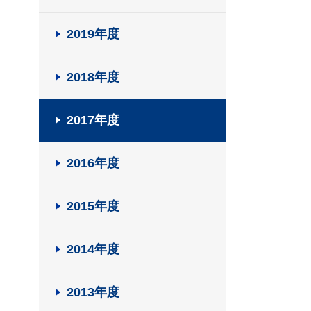
2019年度
2018年度
2017年度
2016年度
2015年度
2014年度
2013年度