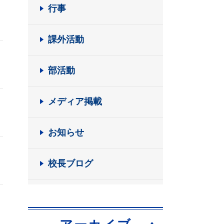
行事
課外活動
部活動
メディア掲載
お知らせ
校長ブログ