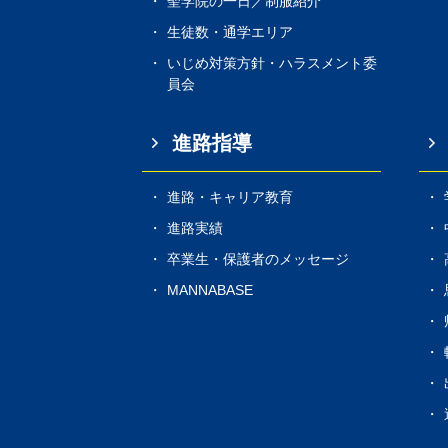
聖学院の一日／制服紹介
生徒数・通学エリア
いじめ対策方針・ハラスメント委
員会
進路指導
進路・キャリア教育
進路実績
卒業生・保護者のメッセージ
MANNABASE