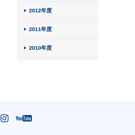
2012年度
2011年度
2010年度

