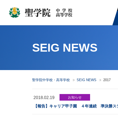
SEIG NEWS
聖学院中学校・高等学校
SEIG NEWS
2017
2018.02.19
お知らせ
【報告】キャリア甲子園 ４年連続 準決勝ス