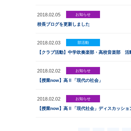
2018.02.05
お知らせ
校長ブログを更新しました
2018.02.03
部活動
【クラブ活動】中学吹奏楽部・高校音楽部 活
2018.02.02
お知らせ
【授業now】高Ⅱ「現代の社会」
2018.02.02
お知らせ
【授業now】高Ⅱ「現代社会」ディスカッショ