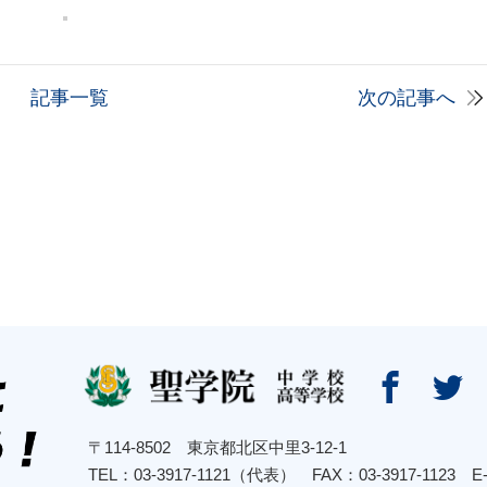
記事一覧
次の記事へ


〒114-8502 東京都北区中里3-12-1
TEL：03-3917-1121（代表） FAX：03-3917-1123
E