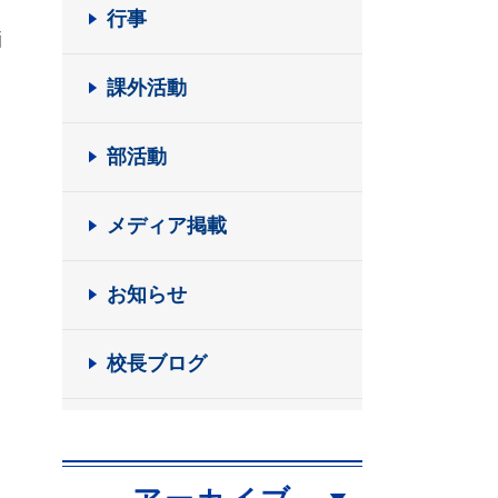
行事
洒
課外活動
部活動
メディア掲載
お知らせ
校長ブログ