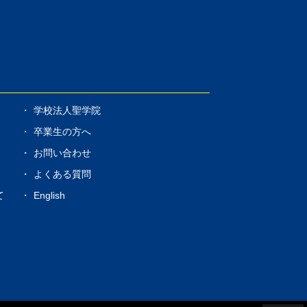
学校法人聖学院
卒業生の方へ
お問い合わせ
よくある質問
て
English