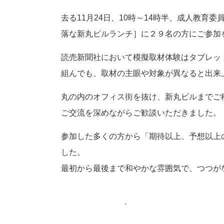
去る11月24日、10時～14時半、成人教
落な新丸ビルランチ］に２９名の方にご参加
読売新聞社において模擬取材体験はタブレッ
組んでも、取材の主眼や対象が異なると出来
丸の内のオフィス街を抜け、新丸ビルまでご
ご交流を深めながらご歓談いただきました。
参加した多くの方から「期待以上、予想以上
した。
最初から最後まで和やかな雰囲気で、つつが