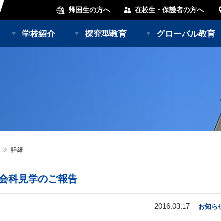
帰国生の方へ
在校生・保護者の方へ
学校紹介
探究型教育
グローバル教育
詳細
社会科見学のご報告
2016.03.17
お知ら