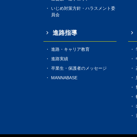
いじめ対策方針・ハラスメント委
員会
進路指導
進路・キャリア教育
進路実績
卒業生・保護者のメッセージ
MANNABASE