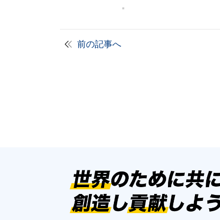
前の記事へ