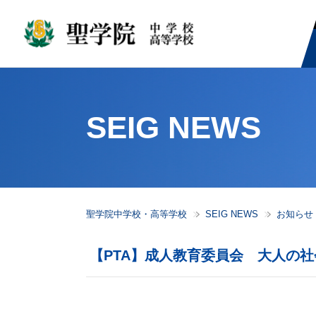
SEIG NEWS
聖学院中学校・高等学校
SEIG NEWS
お知らせ
【PTA】成人教育委員会 大人の