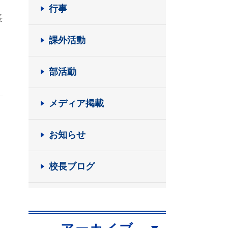
行事
長
課外活動
部活動
メディア掲載
お知らせ
校長ブログ